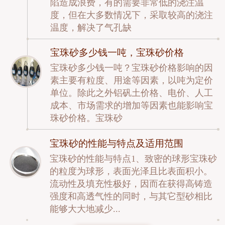
陷造成浪费，有的需要非常低的浇注温
度，但在大多数情况下，采取较高的浇注
温度，解决了气孔缺
宝珠砂多少钱一吨，宝珠砂价格
宝珠砂多少钱一吨？宝珠砂价格影响的因
素主要有粒度、用途等因素，以吨为定价
单位。除此之外铝矾土价格、电价、人工
成本、市场需求的增加等因素也能影响宝
珠砂价格。宝珠砂
宝珠砂的性能与特点及适用范围
宝珠砂的性能与特点1、致密的球形宝珠砂
的粒度为球形，表面光泽且比表面积小。
流动性及填充性极好，因而在获得高铸造
强度和高透气性的同时，与其它型砂相比
能够大大地减少...