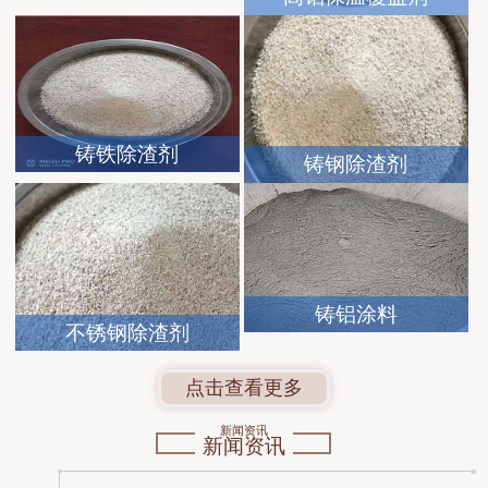
铸铁除渣剂
铸钢除渣剂
铸铝涂料
不锈钢除渣剂
点击查看更多
新闻资讯
新闻资讯