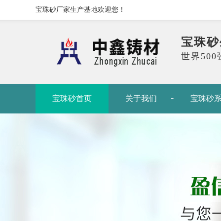
宝珠砂厂家生产基地欢迎您！
宝珠砂
世界50
宝珠砂首页
关于我们
宝珠砂