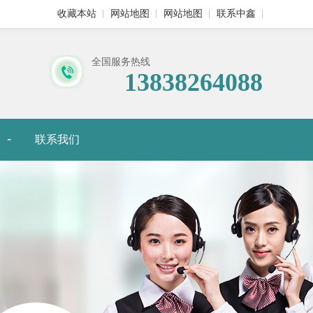
收藏本站
网站地图
网站地图
联系中鑫
全国服务热线
13838264088
联系我们