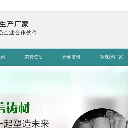
生产厂家
0强企业合作伙伴
系列
荣誉资质
新闻资讯
宝珠砂厂家