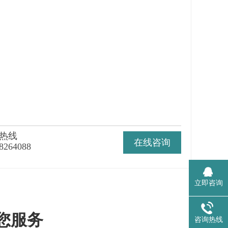
热线
在线咨询
8264088
立即咨询
为您服务
咨询热线