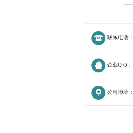
联系电话
企业Q Q：
公司地址