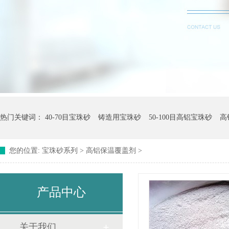
热门关键词：
40-70目宝珠砂
铸造用宝珠砂
50-100目高铝宝珠砂
高
您的位置:
宝珠砂系列
>
高铝保温覆盖剂
>
产品中心
关于我们