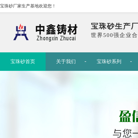
宝珠砂厂家生产基地欢迎您！
宝珠砂生产
世界500强企业
宝珠砂首页
关于我们
宝珠砂系列