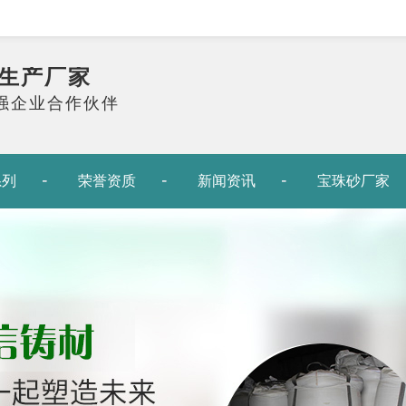
生产厂家
0强企业合作伙伴
系列
荣誉资质
新闻资讯
宝珠砂厂家