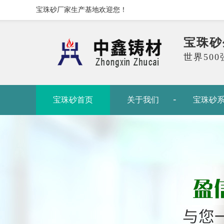
宝珠砂厂家生产基地欢迎您！
宝珠砂
世界50
宝珠砂首页
关于我们
宝珠砂