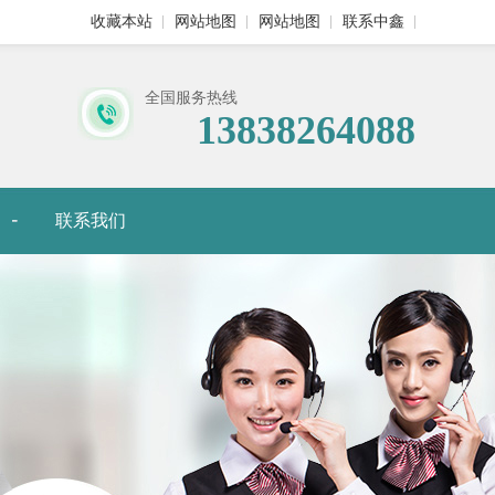
收藏本站
网站地图
网站地图
联系中鑫
全国服务热线
13838264088
联系我们