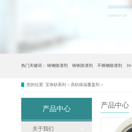
热门关键词：
铸钢除渣剂
铸铁除渣剂
不锈钢除渣剂
1
您的位置:
宝珠砂系列
>
高铝保温覆盖剂
>
产品中心
产品中心
关于我们