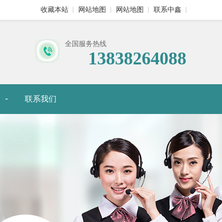
收藏本站
网站地图
网站地图
联系中鑫
全国服务热线
13838264088
联系我们