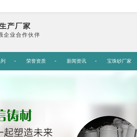
生产厂家
0强企业合作伙伴
系列
荣誉资质
新闻资讯
宝珠砂厂家