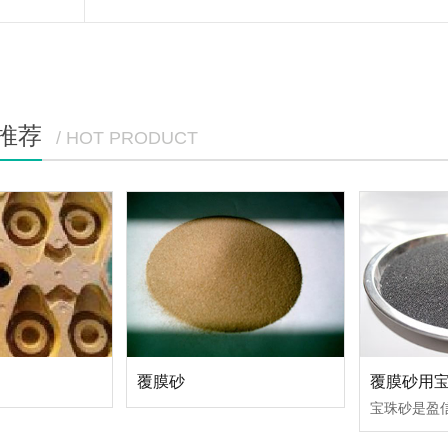
推荐
/ HOT PRODUCT
覆膜砂
覆膜砂用