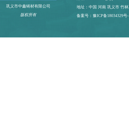
巩义市中鑫铸材有限公司
地址：中国 河南 巩义市 竹
版权所有
备案号：
豫ICP备18034329号-