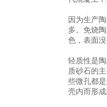
因为生产陶
多。免烧陶
色，表面没
轻质性是陶
质砂石的主
些微孔都是
壳内而形成