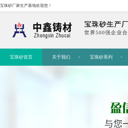
宝珠砂厂家生产基地欢迎您！
宝珠砂生产
世界500强企业
宝珠砂首页
关于我们
宝珠砂系列