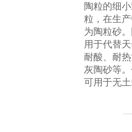
陶粒的细小
粒，在生产
为陶粒砂。
用于代替天
耐酸、耐热
灰陶砂等。
可用于无土