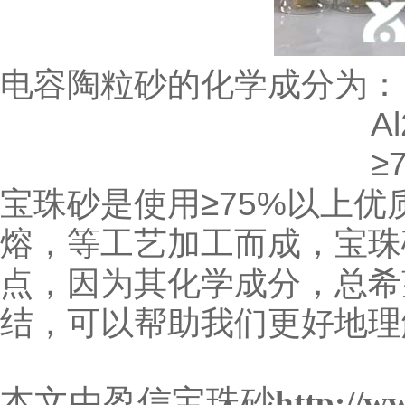
电容陶粒砂的化学成分为：
Al2O3Fe2O3
≥75％S5％S
宝珠砂是使用≥75%以上
熔，等工艺加工而成，宝珠
点，因为其化学成分，总希
结，可以帮助我们更好地理
本文由盈信宝珠砂
http://w