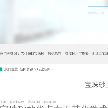
热门关键词：
70-140目宝珠砂
铸铝涂料
引流砂用宝珠砂
8-18目宝
您的位置:
新闻资讯
>
行业新闻
>
宝珠砂
来源：
盈信宝珠砂
发布日期：2020-03-04