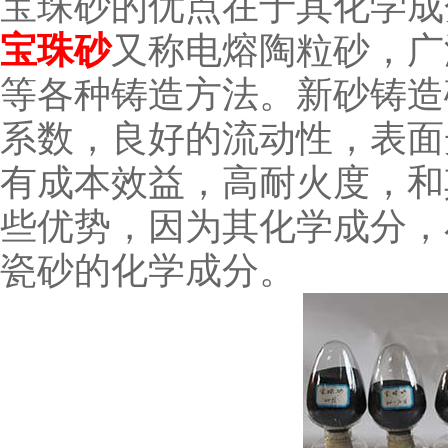
宝珠砂的优点在于其化学成
宝珠砂
又称电熔陶粒砂，广
等各种铸造方法。新砂铸造
系数，良好的流动性，表面
有成本效益，高耐火度，和
些优势，因为其化学成分，
瓷砂的化学成分。