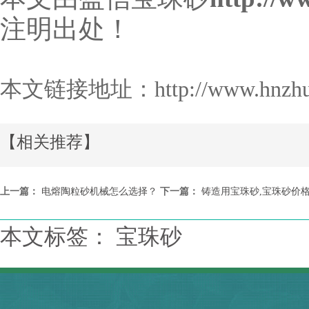
注明出处！
本文链接地址：
http://www.hnzh
【相关推荐】
上一篇：
电熔陶粒砂机械怎么选择？
下一篇：
铸造用宝珠砂,宝珠砂价
本文标签： 宝珠砂