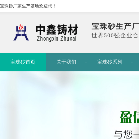
宝珠砂厂家生产基地欢迎您！
宝珠砂生产
世界500强企业
宝珠砂首页
关于我们
宝珠砂系列