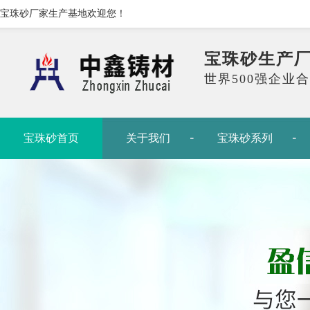
宝珠砂厂家生产基地欢迎您！
宝珠砂生产
世界500强企业
宝珠砂首页
关于我们
宝珠砂系列