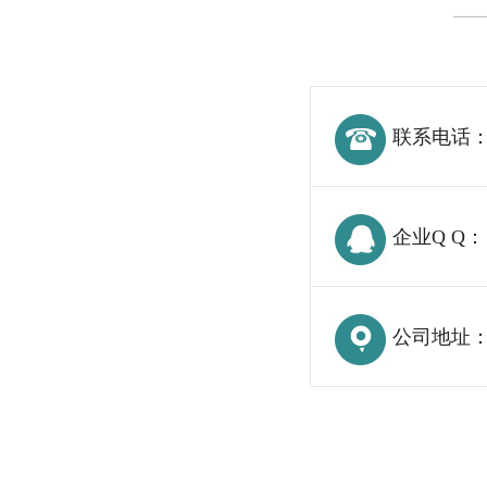
联系电话
企业Q Q：
公司地址