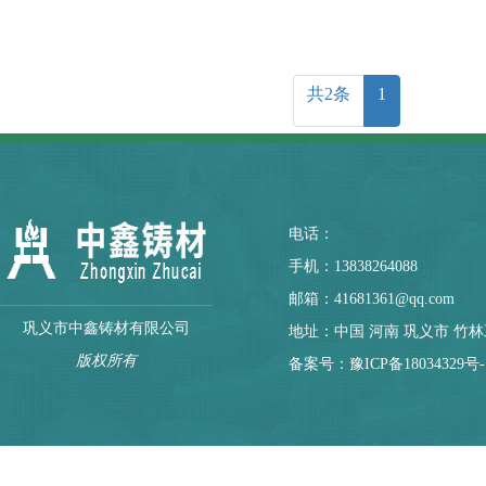
共2条
1
电话：
手机：13838264088
邮箱：41681361@qq.com
巩义市中鑫铸材有限公司
地址：中国 河南 巩义市 竹
版权所有
备案号：
豫ICP备18034329号-