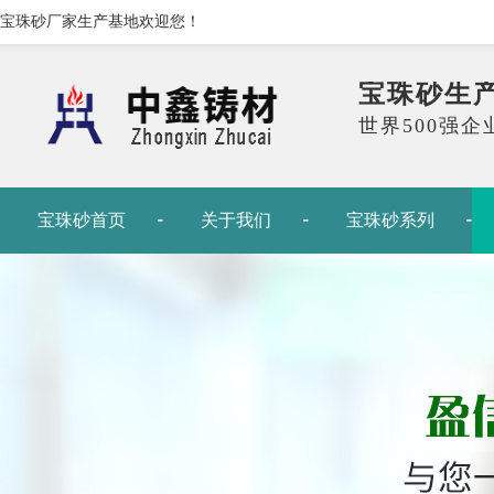
宝珠砂厂家生产基地欢迎您！
宝珠砂生
世界500强
宝珠砂首页
关于我们
宝珠砂系列