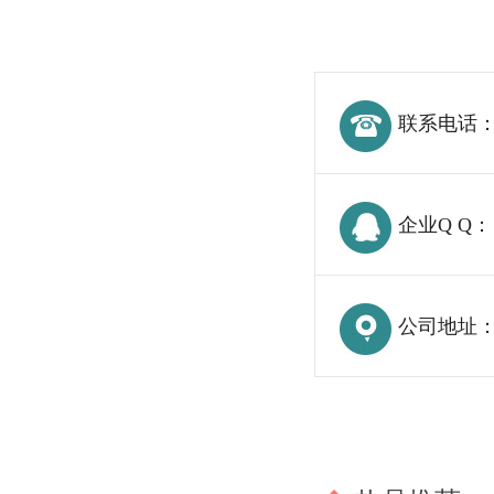
联系电话
企业Q Q：
公司地址