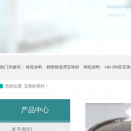
热门关键词：
铸造涂料
精密铸造用宝珠砂
铸铝涂料
140-280目宝
您的位置:
宝珠砂系列
>
产品中心
关于我们