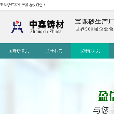
宝珠砂厂家生产基地欢迎您！
宝珠砂生产
世界500强企业
宝珠砂首页
关于我们
宝珠砂系列