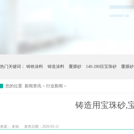
热门关键词：
铸铁涂料
铸造涂料
覆膜砂
140-280目宝珠砂
覆膜砂
您的位置:
新闻资讯
>
行业新闻
>
铸造用宝珠砂,
来源：
未知
发布日期：2020-03-11