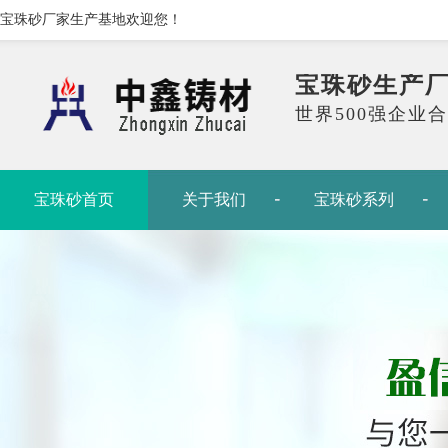
宝珠砂厂家生产基地欢迎您！
宝珠砂生产
世界500强企业
宝珠砂首页
关于我们
宝珠砂系列