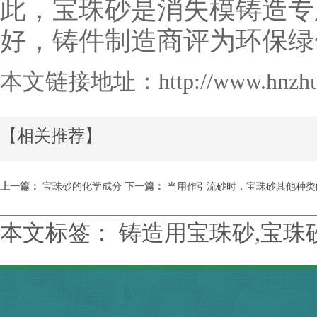
此，宝珠砂是消失模铸造专
好，铸件制造商评为环保绿
本文链接地址：
http://www.hnzh
【相关推荐】
上一篇：
宝珠砂的化学成分
下一篇：
当用作引流砂时，宝珠砂其他种类
本文标签： 铸造用宝珠砂,宝珠