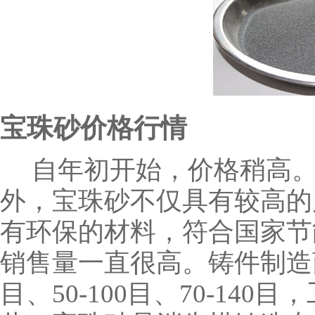
宝珠砂价格行情
自年初开始，价格稍高。
外，宝珠砂不仅具有较高的
有环保的材料，符合国家节
销售量一直很高。铸件制造商
目、50-100目、70-140