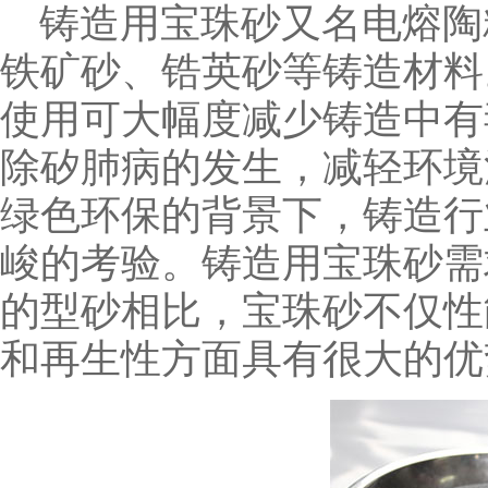
铸造用宝珠砂又名电熔陶
铁矿砂、锆英砂等铸造材料
使用可大幅度减少铸造中有
除矽肺病的发生，减轻环境
绿色环保的背景下，铸造行
峻的考验。铸造用宝珠砂需
的型砂相比，宝珠砂不仅性
和再生性方面具有很大的优