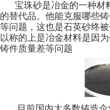
宝珠砂是冶金的一种材料
的替代品。他能克服哪些铸
等问题，这也是石英砂终被
以称的上是冶金材料是因为
铸件质量差等问题
目前国内大多数铸造企业