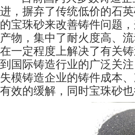
进，摒弃了传统低价的石英
的宝珠砂来改善铸件问题，
产物，集中了耐火度高、流
在一定程度上解决了有关铸
到国际铸造行业的广泛关注
失模铸造企业的铸件成本、
有效的缓解，同时宝珠砂也