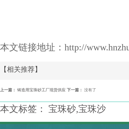
本文链接地址：
http://www.hnzh
【相关推荐】
上一篇：
铸造用宝珠砂工厂现货供应
下一篇：
没有了
本文标签： 宝珠砂,宝珠沙