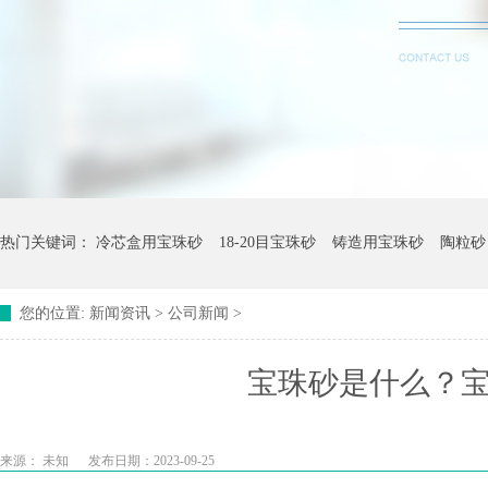
热门关键词：
冷芯盒用宝珠砂
18-20目宝珠砂
铸造用宝珠砂
陶粒砂
您的位置:
新闻资讯
>
公司新闻
>
宝珠砂是什么？
来源：
未知
发布日期：2023-09-25