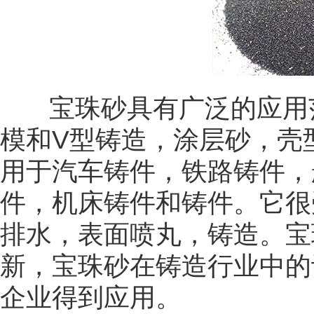
宝珠砂具有广泛的应用范
模和V型铸造，涂层砂，壳
用于汽车铸件，铁路铸件，
件，机床铸件和铸件。它很
排水，表面喷丸，铸造。宝
新，宝珠砂在铸造行业中的
企业得到应用。