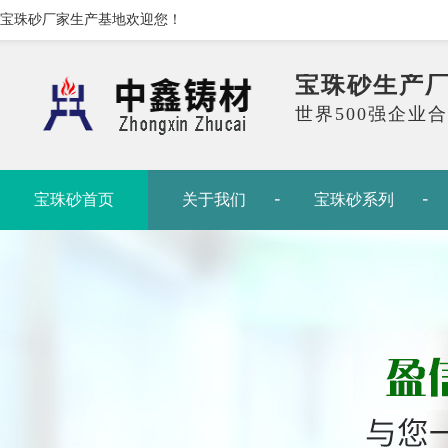
宝珠砂厂家生产基地欢迎您！
宝珠砂生产
世界500强企业
宝珠砂首页
关于我们
宝珠砂系列