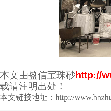
本文由盈信宝珠砂
http://
载请注明出处！
本文链接地址：
http://www.hnzh