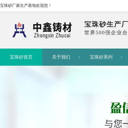
宝珠砂厂家生产基地欢迎您！
宝珠砂生产
世界500强企业
宝珠砂首页
关于我们
宝珠砂系列