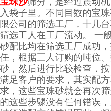
宝珠沙
筛分，是经过震动机
入袋子里。不同目数的宝珠
限公司的筛选工厂，十几台
筛选工人在工厂流动。 一
砂配比均在筛选工厂成功，
任，根据工人订购的吨位、
砂，然后进行比较检查，按
满足客户的要求，其实配方
求，这些宝珠砂就会再次筛
的这些步骤没有任何错误，