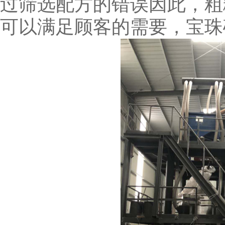
过筛选配方的错误因此，粗
可以满足顾客的需要，宝珠