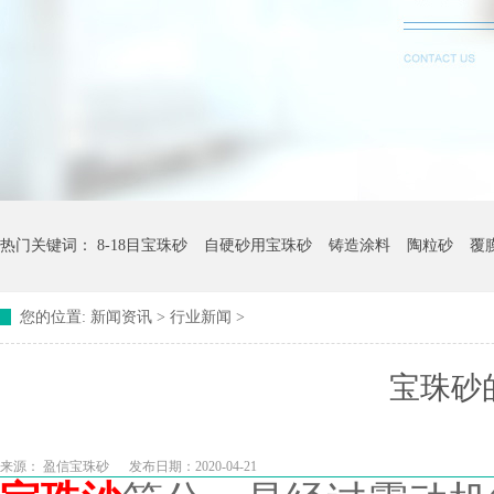
热门关键词：
8-18目宝珠砂
自硬砂用宝珠砂
铸造涂料
陶粒砂
覆
您的位置:
新闻资讯
>
行业新闻
>
宝珠砂
来源：
盈信宝珠砂
发布日期：2020-04-21