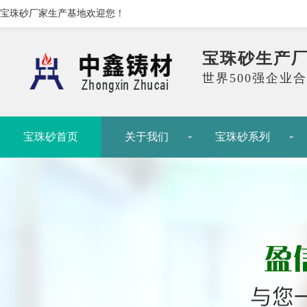
宝珠砂厂家生产基地欢迎您！
宝珠砂生产
世界500强企业
宝珠砂首页
关于我们
宝珠砂系列