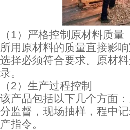
（1）严格控制原材料质量
所用原材料的质量直接影响
选择必须符合要求。原材料
录。
（2）生产过程控制
该产品包括以下几个方面：
分监督，现场抽样，程中记
产指令。