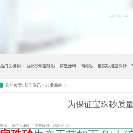
热门关键词：
自硬砂用宝珠砂
铸造涂料
陶粒砂
覆膜砂用宝珠砂
您的位置:
新闻资讯
>
行业新闻
>
为保证宝珠砂质
来源：
盈信宝珠砂
发布日期：2020-04-20