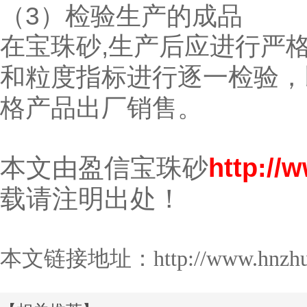
（3）检验生产的成品
在宝珠砂,生产后应进行严
和粒度指标进行逐一检验，
格产品出厂销售。
本文由盈信宝珠砂
http://
载请注明出处！
本文链接地址：
http://www.hnzh