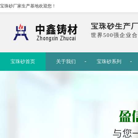
宝珠砂厂家生产基地欢迎您！
宝珠砂生产
世界500强企业
宝珠砂首页
关于我们
宝珠砂系列