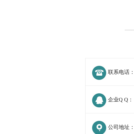
联系电话
企业Q Q：
公司地址