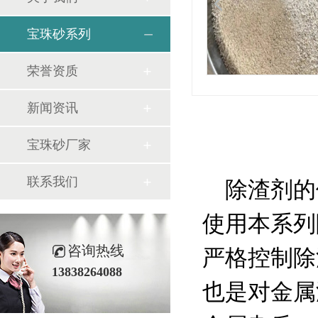
宝珠砂系列
荣誉资质
新闻资讯
宝珠砂厂家
联系我们
除渣剂的
使用本系列
咨询热线
严格控制除
13838264088
也是对金属