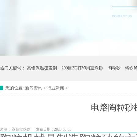
热门关键词：
高铝保温覆盖剂
200目3D打印用宝珠砂
陶粒砂
铸铁
您的位置:
新闻资讯
>
行业新闻
>
电熔陶粒砂
来源：
盈信宝珠砂
发布日期：2020-03-03