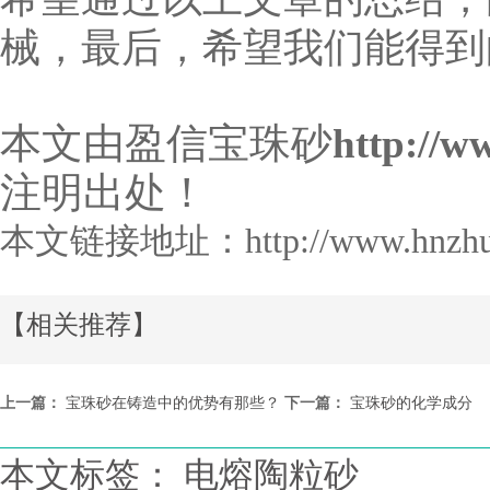
械，最后，希望我们能得到
本文由盈信宝珠砂
http://w
注明出处！
本文链接地址：
http://www.hnzh
【相关推荐】
上一篇：
宝珠砂在铸造中的优势有那些？
下一篇：
宝珠砂的化学成分
本文标签： 电熔陶粒砂