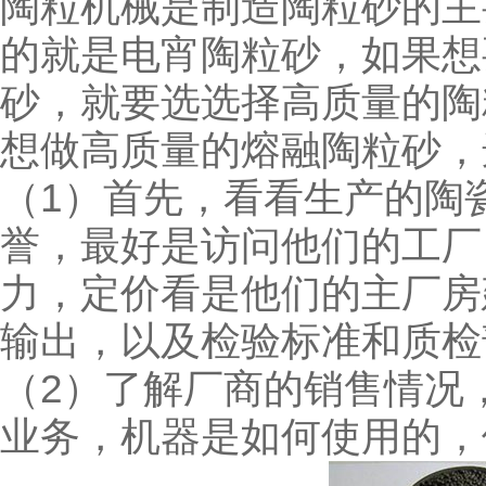
陶粒机械是制造陶粒砂的主
的就是电宵陶粒砂，如果想
砂，就要选选择高质量的陶
想做高质量的熔融陶粒砂，
（1）首先，看看生产的陶
誉，最好是访问他们的工厂
力，定价看是他们的主厂房
输出，以及检验标准和质检
（2）了解厂商的销售情况
业务，机器是如何使用的，