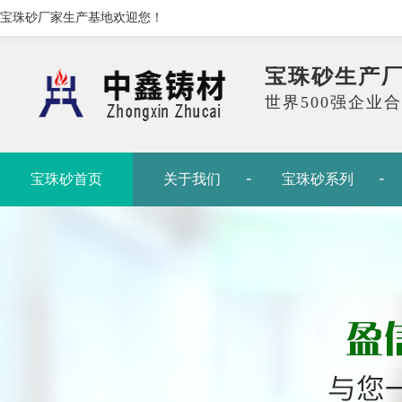
宝珠砂厂家生产基地欢迎您！
宝珠砂生产
世界500强企业
宝珠砂首页
关于我们
宝珠砂系列