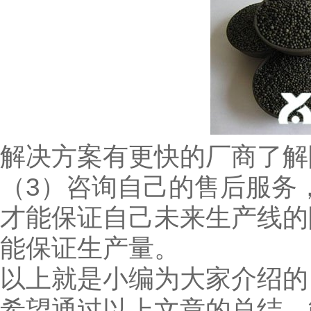
解决方案有更快的厂商了解
（3）咨询自己的售后服务
才能保证自己未来生产线的
能保证生产量。
以上就是小编为大家介绍的
希望通过以上文章的总结，