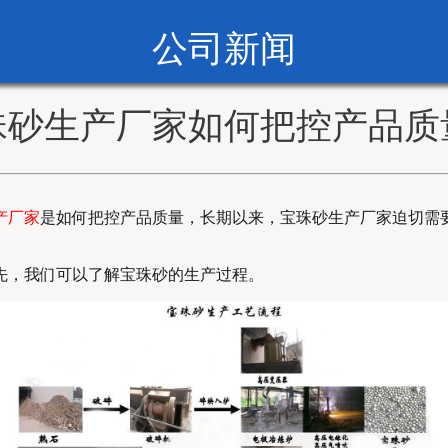
公司新闻
珠砂生产厂家如何把控产品质
产厂家
是如何把控产品质量，长期以来，宝珠砂生产厂家迫切需
先，我们可以了解宝珠砂的生产过程。