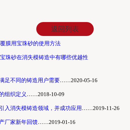
返回列表
覆膜用宝珠砂的使用方法
宝珠砂在消失模铸造中有哪些优越性
满足不同的铸造用户需要
……
2020-05-16
的组织定义
……
2018-10-09
引入消失模铸造领域，并成功应用
……
2019-11-26
产厂家新年回馈
……
2019-01-16