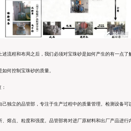
上述流程和布局之后，我们必须对宝珠砂是如何产生的有一点了
是如何控制宝珠砂的质量。
查：
自己独立的品管部，专注于生产过程中的质量管理。检测设备可
析、熔点、粒度和强度。品管部将对进厂原材料和出厂产品进行