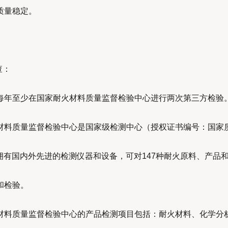
质量稳定。
查：
每年至少在国家耐火材料质量监督检验中心进行两次第三方检验
材料质量监督检验中心是国家级检测中心（授权证书编号：国家
），拥有国内外先进的检测仪器和设备，可对147种耐火原料、产品
和检验。
材料质量监督检验中心的产品检测项目包括：耐火材料、化学分